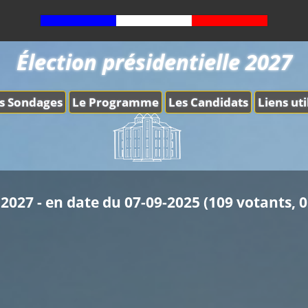
Élection présidentielle 2027
s Sondages
Le Programme
Les Candidats
Liens uti
2027 - en date du 07-09-2025 (109 votants, 0