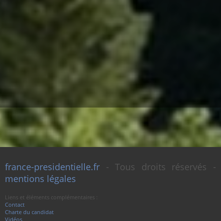
france-presidentielle.fr
- Tous droits réservés -
mentions légales
Liens et éléments complémentaires :
Contact
Charte du candidat
Vidéos