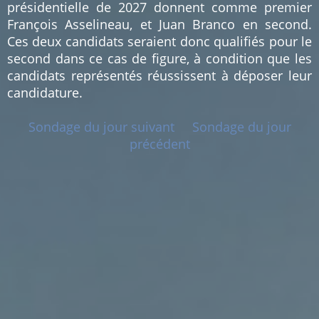
présidentielle de 2027 donnent comme premier
François Asselineau, et Juan Branco en second.
Ces deux candidats seraient donc qualifiés pour le
second dans ce cas de figure, à condition que les
candidats représentés réussissent à déposer leur
candidature.
Sondage du jour suivant
Sondage du jour
précédent