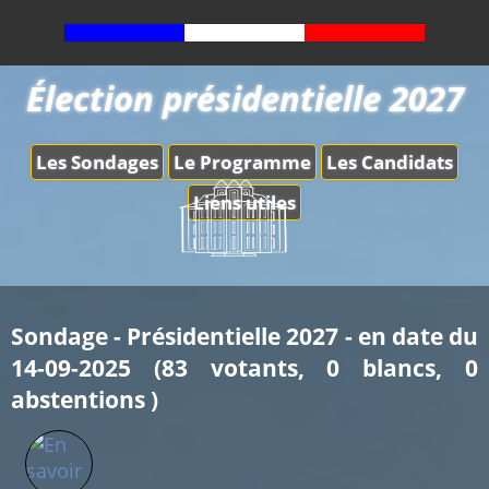
Élection présidentielle 2027
Les Sondages
Le Programme
Les Candidats
Liens utiles
Sondage - Présidentielle 2027 - en date du
14-09-2025 (83 votants, 0 blancs, 0
abstentions )