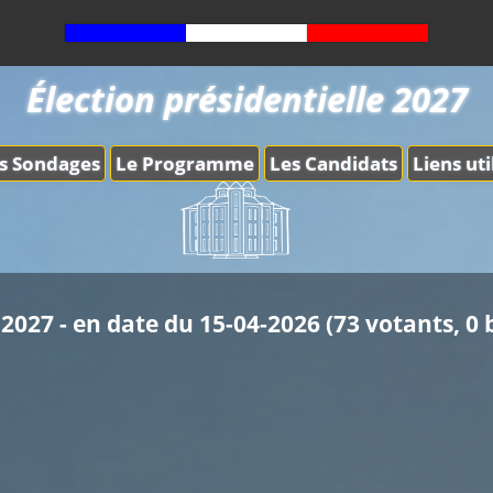
Élection présidentielle 2027
s Sondages
Le Programme
Les Candidats
Liens uti
2027 - en date du 15-04-2026 (73 votants, 0 