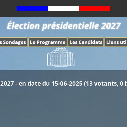
Élection présidentielle 2027
s Sondages
Le Programme
Les Candidats
Liens uti
2027 - en date du 15-06-2025 (13 votants, 0 