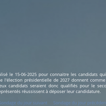
lisé le 15-06-2025 pour connaitre les candidats qu
e l'élection présidentielle de 2027 donnent comme
x candidats seraient donc qualifiés pour le seco
eprésentés réussissent à déposer leur candidature.
Sondage du jour suivant
Sondage du jour précéden