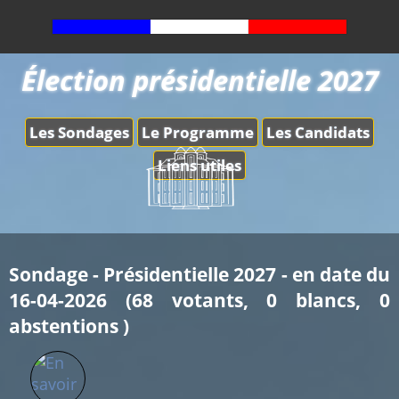
Élection présidentielle 2027
Les Sondages
Le Programme
Les Candidats
Liens utiles
Sondage - Présidentielle 2027 - en date du
16-04-2026 (68 votants, 0 blancs, 0
abstentions )