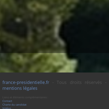
france-presidentielle.fr
- Tous droits réservés -
mentions légales
Liens et éléments complémentaires :
Contact
Charte du candidat
Vidéos