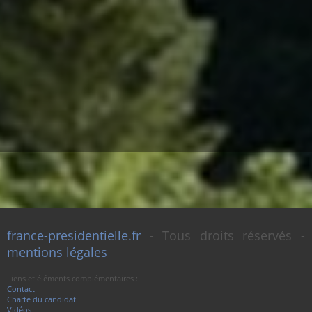
france-presidentielle.fr
- Tous droits réservés -
mentions légales
Liens et éléments complémentaires :
Contact
Charte du candidat
Vidéos