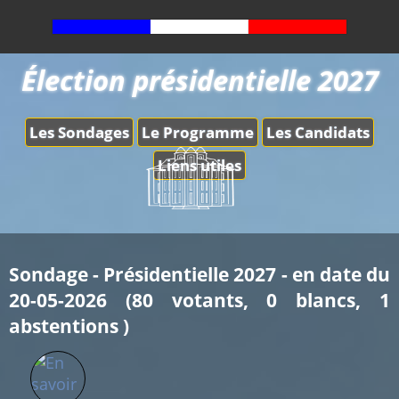
Élection présidentielle 2027
Les Sondages
Le Programme
Les Candidats
Liens utiles
Sondage - Présidentielle 2027 - en date du
20-05-2026 (80 votants, 0 blancs, 1
abstentions )