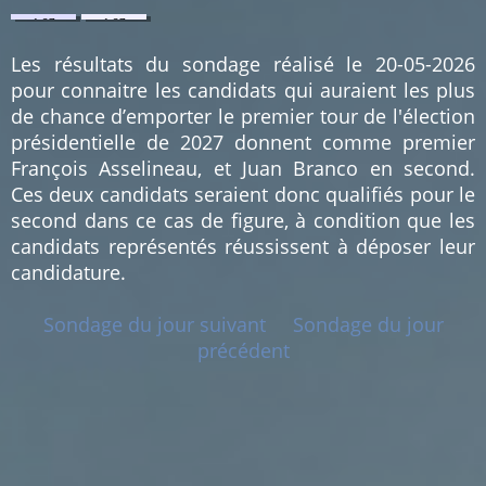
1.27
1.27
%
%
(1)
(1)
Les résultats du sondage réalisé le 20-05-2026
pour connaitre les candidats qui auraient les plus
de chance d’emporter le premier tour de l'élection
présidentielle de 2027 donnent comme premier
François Asselineau, et Juan Branco en second.
Ces deux candidats seraient donc qualifiés pour le
second dans ce cas de figure, à condition que les
candidats représentés réussissent à déposer leur
candidature.
Sondage du jour suivant
Sondage du jour
précédent