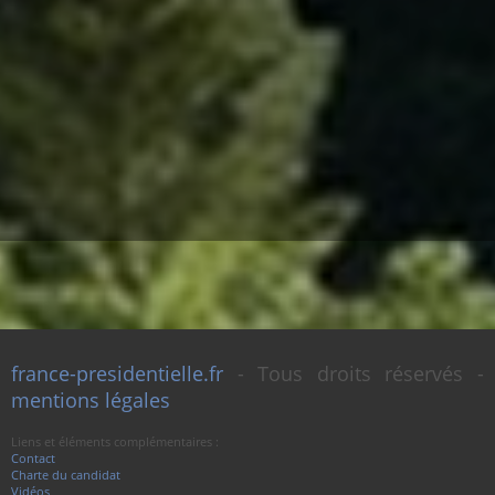
france-presidentielle.fr
- Tous droits réservés -
mentions légales
Liens et éléments complémentaires :
Contact
Charte du candidat
Vidéos