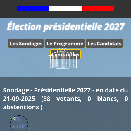
Élection présidentielle 2027
Les Sondages
Le Programme
Les Candidats
Liens utiles
Sondage - Présidentielle 2027 - en date du
21-09-2025 (88 votants, 0 blancs, 0
abstentions )