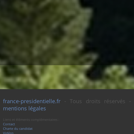
france-presidentielle.fr
- Tous droits réservés -
mentions légales
Liens et éléments complémentaires :
Contact
Charte du candidat
Vidéos