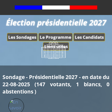
Élection présidentielle 2027
Les Sondages
Le Programme
Les Candidats
Liens utiles
Sondage - Présidentielle 2027 - en date du
22-08-2025 (147 votants, 1 blancs, 0
abstentions )