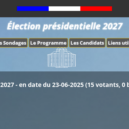
Élection présidentielle 2027
s Sondages
Le Programme
Les Candidats
Liens uti
2027 - en date du 23-06-2025 (15 votants, 0 