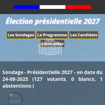
Élection présidentielle 2027
Les Sondages
Le Programme
Les Candidats
Liens utiles
Sondage - Présidentielle 2027 - en date du
24-08-2025 (127 votants, 0 blancs, 1
abstentions )