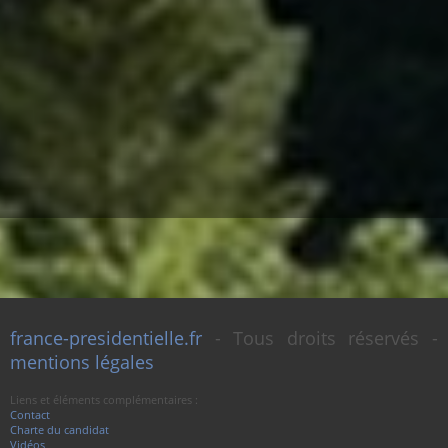
france-presidentielle.fr
- Tous droits réservés -
mentions légales
Liens et éléments complémentaires :
Contact
Charte du candidat
Vidéos