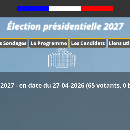
Élection présidentielle 2027
s Sondages
Le Programme
Les Candidats
Liens uti
2027 - en date du 27-04-2026 (65 votants, 0 