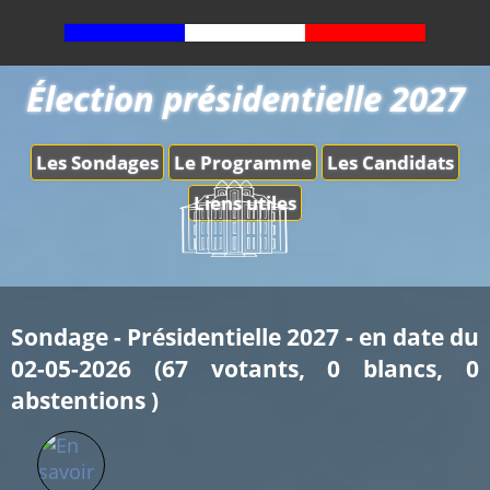
Élection présidentielle 2027
Les Sondages
Le Programme
Les Candidats
Liens utiles
Sondage - Présidentielle 2027 - en date du
02-05-2026 (67 votants, 0 blancs, 0
abstentions )