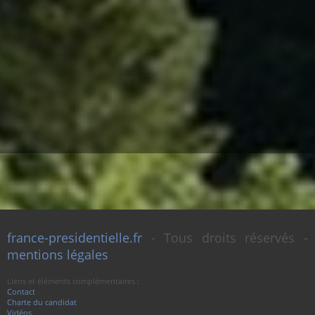
france-presidentielle.fr
- Tous droits réservés -
mentions légales
Liens et éléments complémentaires :
Contact
Charte du candidat
Vidéos