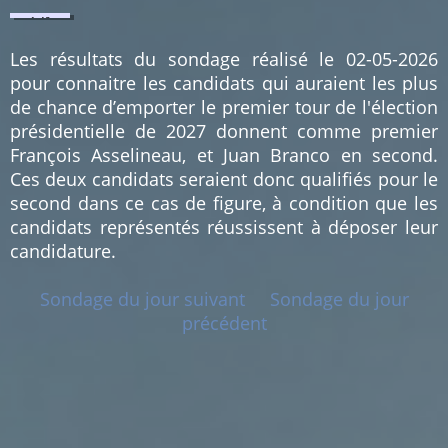
1.49
%
(1)
Les résultats du sondage réalisé le 02-05-2026
pour connaitre les candidats qui auraient les plus
de chance d’emporter le premier tour de l'élection
présidentielle de 2027 donnent comme premier
François Asselineau, et Juan Branco en second.
Ces deux candidats seraient donc qualifiés pour le
second dans ce cas de figure, à condition que les
candidats représentés réussissent à déposer leur
candidature.
Sondage du jour suivant
Sondage du jour
précédent