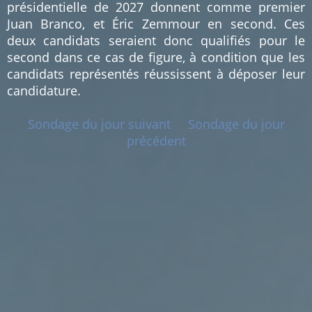
présidentielle de 2027 donnent comme premier
Juan Branco, et Éric Zemmour en second. Ces
deux candidats seraient donc qualifiés pour le
second dans ce cas de figure, à condition que les
candidats représentés réussissent à déposer leur
candidature.
Sondage du jour suivant
Sondage du jour
précédent