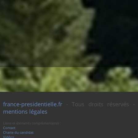
france-presidentielle.fr
- Tous droits réservés -
mentions légales
Liens et éléments complémentaires :
Contact
Charte du candidat
Vidéos