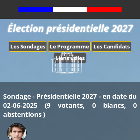
Élection présidentielle 2027
Les Sondages
Le Programme
Les Candidats
Liens utiles
Sondage - Présidentielle 2027 - en date du
02-06-2025 (9 votants, 0 blancs, 0
abstentions )