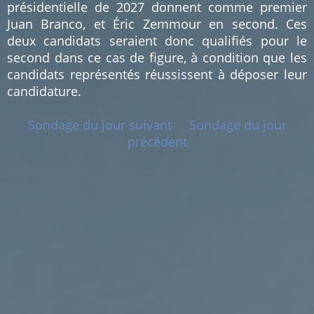
présidentielle de 2027 donnent comme premier
Juan Branco, et Éric Zemmour en second. Ces
deux candidats seraient donc qualifiés pour le
second dans ce cas de figure, à condition que les
candidats représentés réussissent à déposer leur
candidature.
Sondage du jour suivant
Sondage du jour
précédent