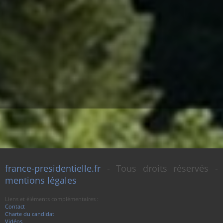
france-presidentielle.fr
- Tous droits réservés -
mentions légales
Liens et éléments complémentaires :
Contact
Charte du candidat
Vidéos