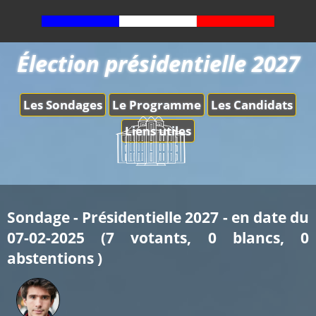
Élection présidentielle 2027
Les Sondages
Le Programme
Les Candidats
Liens utiles
Sondage - Présidentielle 2027 - en date du
07-02-2025 (7 votants, 0 blancs, 0
abstentions )