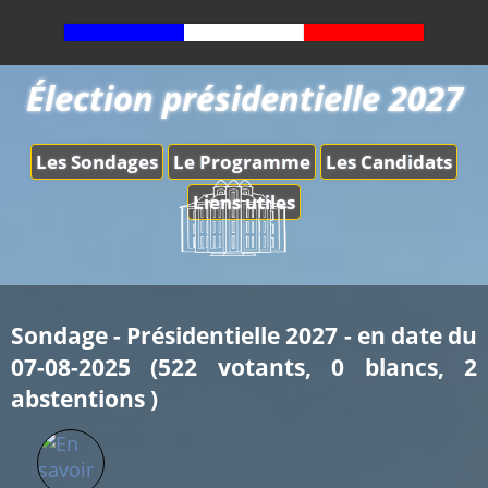
Élection présidentielle 2027
Les Sondages
Le Programme
Les Candidats
Liens utiles
Sondage - Présidentielle 2027 - en date du
07-08-2025 (522 votants, 0 blancs, 2
abstentions )