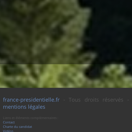
france-presidentielle.fr
- Tous droits réservés -
mentions légales
Liens et éléments complémentaires :
Contact
Charte du candidat
Vidéos