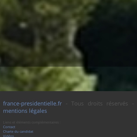
france-presidentielle.fr
- Tous droits réservés -
mentions légales
Liens et éléments complémentaires :
Contact
Charte du candidat
Vidéos