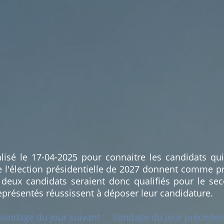
lisé le 17-04-2025 pour connaitre les candidats qu
e l'élection présidentielle de 2027 donnent comme pr
deux candidats seraient donc qualifiés pour le sec
eprésentés réussissent à déposer leur candidature.
Sondage du jour suivant
Sondage du jour précéden