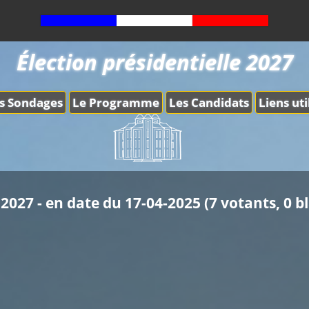
Élection présidentielle 2027
s Sondages
Le Programme
Les Candidats
Liens uti
2027 - en date du 17-04-2025 (7 votants, 0 b