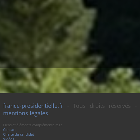
france-presidentielle.fr
- Tous droits réservés -
mentions légales
Liens et éléments complémentaires :
Contact
Charte du candidat
Vidéos