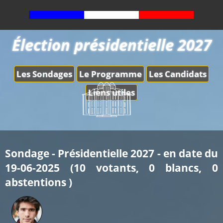
Élection présidentielle 2027
Les Sondages
Le Programme
Les Candidats
Liens utiles
Sondage - Présidentielle 2027 - en date du
19-06-2025 (10 votants, 0 blancs, 0
abstentions )