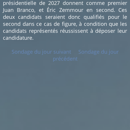
présidentielle de 2027 donnent comme premier
Juan Branco, et Éric Zemmour en second. Ces
deux candidats seraient donc qualifiés pour le
second dans ce cas de figure, à condition que les
candidats représentés réussissent à déposer leur
candidature.
Sondage du jour suivant
Sondage du jour
précédent