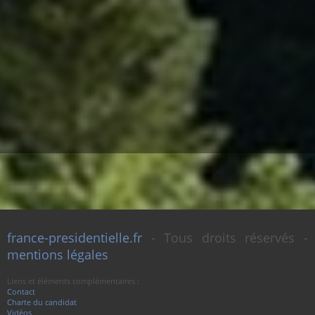
france-presidentielle.fr
- Tous droits réservés -
mentions légales
Liens et éléments complémentaires :
Contact
Charte du candidat
Vidéos