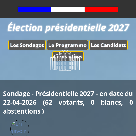
Élection présidentielle 2027
Les Sondages
Le Programme
Les Candidats
Liens utiles
Sondage - Présidentielle 2027 - en date du
22-04-2026 (62 votants, 0 blancs, 0
abstentions )