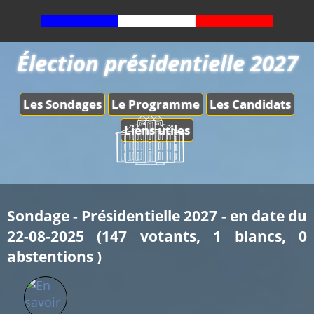
Élection présidentielle 2027
Les Sondages
Le Programme
Les Candidats
Liens utiles
Sondage - Présidentielle 2027 - en date du
22-08-2025 (147 votants, 1 blancs, 0
abstentions )