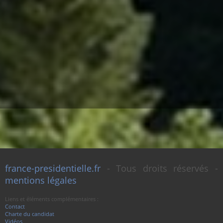
france-presidentielle.fr
- Tous droits réservés -
mentions légales
Liens et éléments complémentaires :
Contact
Charte du candidat
Vidéos