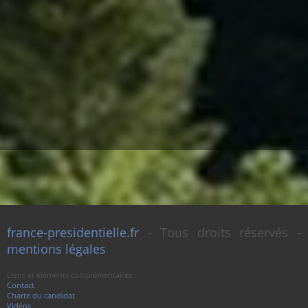
france-presidentielle.fr
- Tous droits réservés -
mentions légales
Liens et éléments complémentaires :
Contact
Charte du candidat
Vidéos