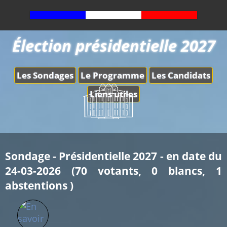
Élection présidentielle 2027
Les Sondages
Le Programme
Les Candidats
Liens utiles
Sondage - Présidentielle 2027 - en date du
24-03-2026 (70 votants, 0 blancs, 1
abstentions )