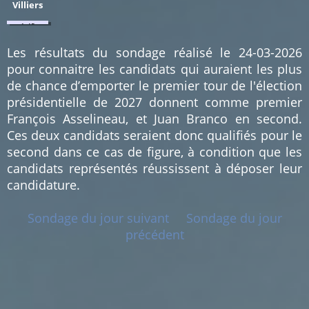
Villiers
1.45
%
(1)
Les résultats du sondage réalisé le 24-03-2026
pour connaitre les candidats qui auraient les plus
de chance d’emporter le premier tour de l'élection
présidentielle de 2027 donnent comme premier
François Asselineau, et Juan Branco en second.
Ces deux candidats seraient donc qualifiés pour le
second dans ce cas de figure, à condition que les
candidats représentés réussissent à déposer leur
candidature.
Sondage du jour suivant
Sondage du jour
précédent