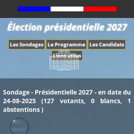
Élection présidentielle 2027
Les Sondages
Le Programme
Les Candidats
Liens utiles
Sondage - Présidentielle 2027 - en date du
24-08-2025 (127 votants, 0 blancs, 1
abstentions )