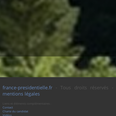
france-presidentielle.fr
- Tous droits réservés -
mentions légales
Liens et éléments complémentaires :
Contact
Charte du candidat
Vidéos