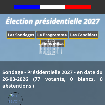
Élection présidentielle 2027
Les Sondages
Le Programme
Les Candidats
Liens utiles
Sondage - Présidentielle 2027 - en date du
26-03-2026 (77 votants, 0 blancs, 0
abstentions )