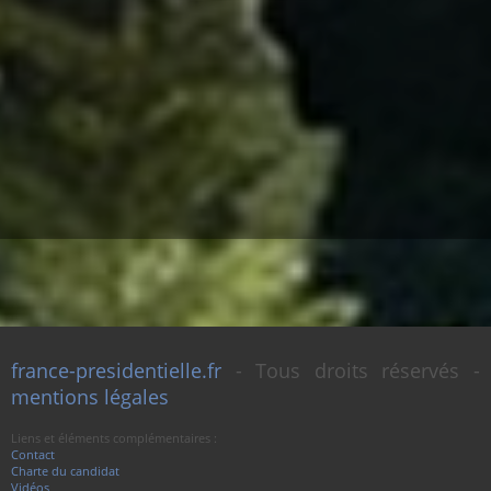
france-presidentielle.fr
- Tous droits réservés -
mentions légales
Liens et éléments complémentaires :
Contact
Charte du candidat
Vidéos