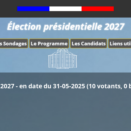
Élection présidentielle 2027
s Sondages
Le Programme
Les Candidats
Liens uti
2027 - en date du 31-05-2025 (10 votants, 0 