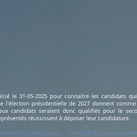
lisé le 31-05-2025 pour connaitre les candidats qu
e l'élection présidentielle de 2027 donnent comme
x candidats seraient donc qualifiés pour le seco
eprésentés réussissent à déposer leur candidature.
Sondage du jour suivant
Sondage du jour précéden