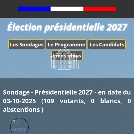
Élection présidentielle 2027
Les Sondages
Le Programme
Les Candidats
Liens utiles
Sondage - Présidentielle 2027 - en date du
03-10-2025 (109 votants, 0 blancs, 0
abstentions )