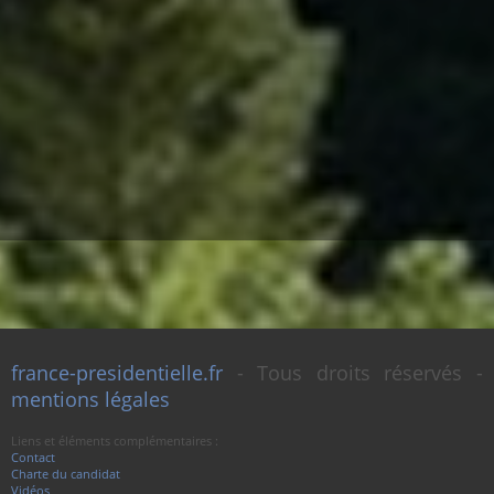
france-presidentielle.fr
- Tous droits réservés -
mentions légales
Liens et éléments complémentaires :
Contact
Charte du candidat
Vidéos