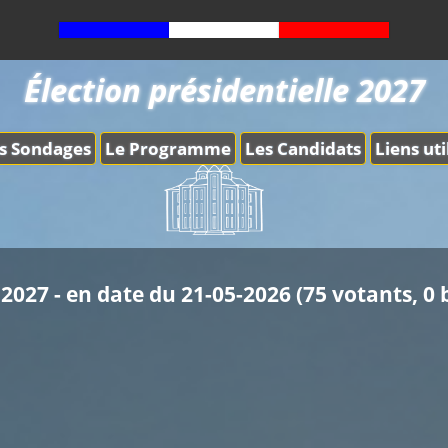
Élection présidentielle 2027
s Sondages
Le Programme
Les Candidats
Liens uti
2027 - en date du 21-05-2026 (75 votants, 0 