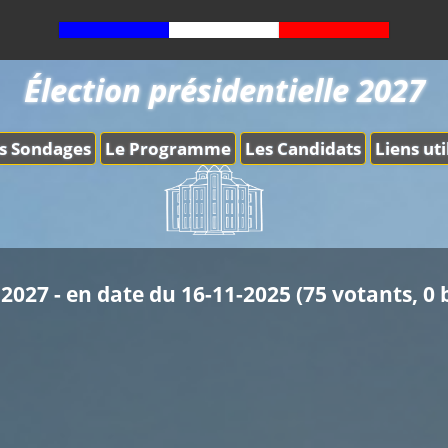
Élection présidentielle 2027
s Sondages
Le Programme
Les Candidats
Liens uti
2027 - en date du 16-11-2025 (75 votants, 0 