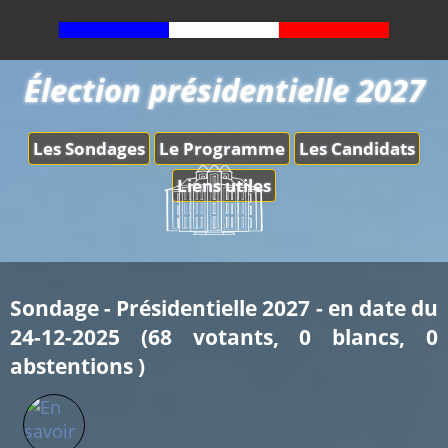
Élection présidentielle 2027
Les Sondages
Le Programme
Les Candidats
Liens utiles
Sondage - Présidentielle 2027 - en date du
24-12-2025 (68 votants, 0 blancs, 0
abstentions )