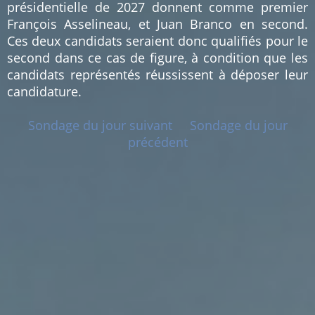
présidentielle de 2027 donnent comme premier
François Asselineau, et Juan Branco en second.
Ces deux candidats seraient donc qualifiés pour le
second dans ce cas de figure, à condition que les
candidats représentés réussissent à déposer leur
candidature.
Sondage du jour suivant
Sondage du jour
précédent