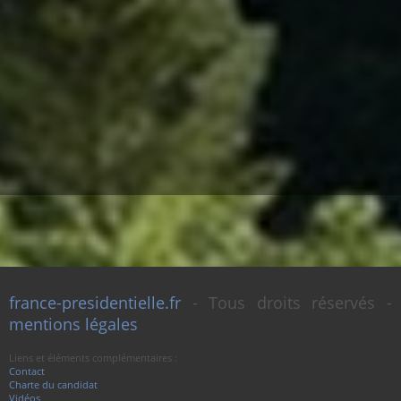
france-presidentielle.fr
- Tous droits réservés -
mentions légales
Liens et éléments complémentaires :
Contact
Charte du candidat
Vidéos