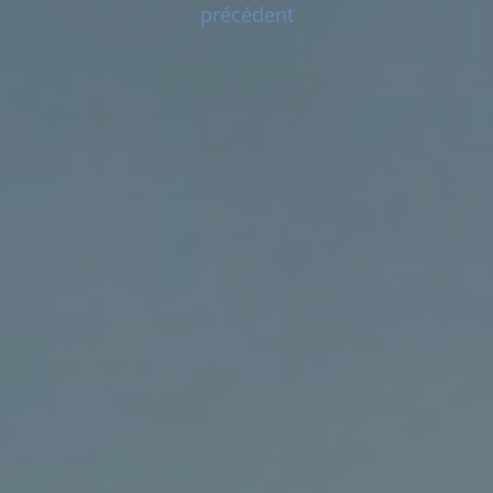
précédent