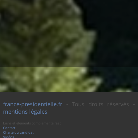
france-presidentielle.fr
- Tous droits réservés -
mentions légales
Liens et éléments complémentaires :
Contact
Charte du candidat
Vidéos