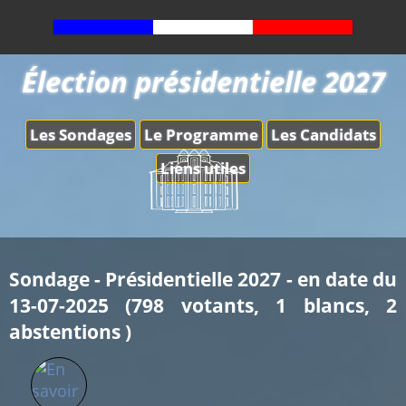
Élection présidentielle 2027
Les Sondages
Le Programme
Les Candidats
Liens utiles
Sondage - Présidentielle 2027 - en date du
13-07-2025 (798 votants, 1 blancs, 2
abstentions )