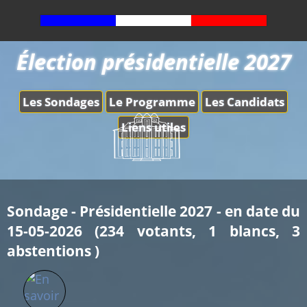
Élection présidentielle 2027
Les Sondages
Le Programme
Les Candidats
Liens utiles
Sondage - Présidentielle 2027 - en date du
15-05-2026 (234 votants, 1 blancs, 3
abstentions )