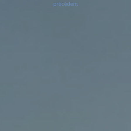
précédent