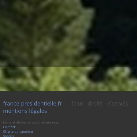
france-presidentielle.fr
- Tous droits réservés -
mentions légales
Liens et éléments complémentaires :
Contact
Charte du candidat
Vidéos