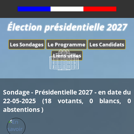
Élection présidentielle 2027
Les Sondages
Le Programme
Les Candidats
Liens utiles
Sondage - Présidentielle 2027 - en date du
22-05-2025 (18 votants, 0 blancs, 0
abstentions )