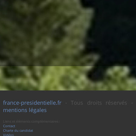
france-presidentielle.fr
- Tous droits réservés -
mentions légales
Liens et éléments complémentaires :
Contact
Charte du candidat
Vidéos