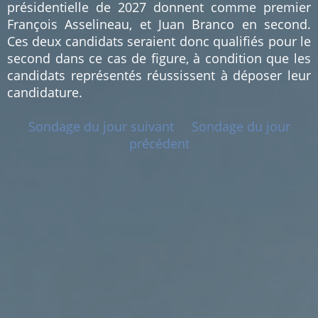
présidentielle de 2027 donnent comme premier
François Asselineau, et Juan Branco en second.
Ces deux candidats seraient donc qualifiés pour le
second dans ce cas de figure, à condition que les
candidats représentés réussissent à déposer leur
candidature.
Sondage du jour suivant
Sondage du jour
précédent