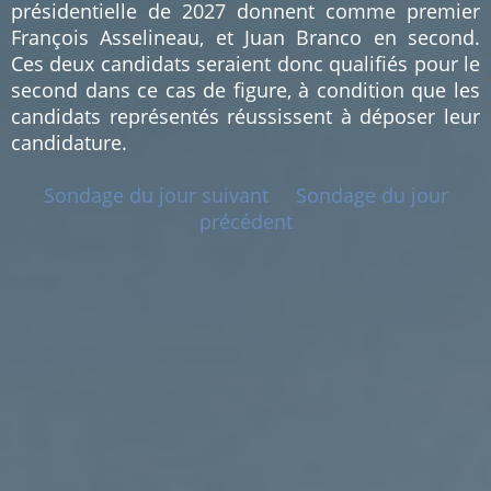
présidentielle de 2027 donnent comme premier
François Asselineau, et Juan Branco en second.
Ces deux candidats seraient donc qualifiés pour le
second dans ce cas de figure, à condition que les
candidats représentés réussissent à déposer leur
candidature.
Sondage du jour suivant
Sondage du jour
précédent