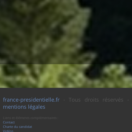
france-presidentielle.fr
- Tous droits réservés -
mentions légales
Liens et éléments complémentaires :
Contact
Charte du candidat
Vidéos