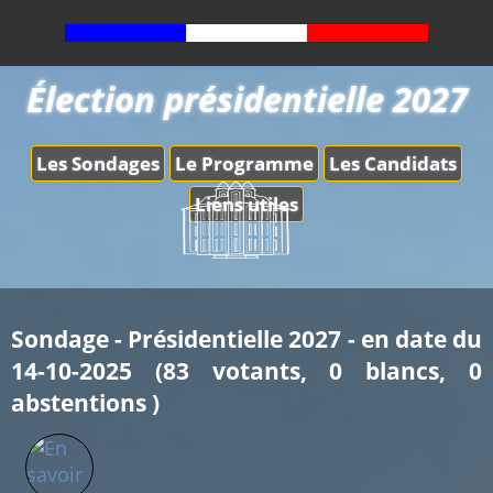
Élection présidentielle 2027
Les Sondages
Le Programme
Les Candidats
Liens utiles
Sondage - Présidentielle 2027 - en date du
14-10-2025 (83 votants, 0 blancs, 0
abstentions )