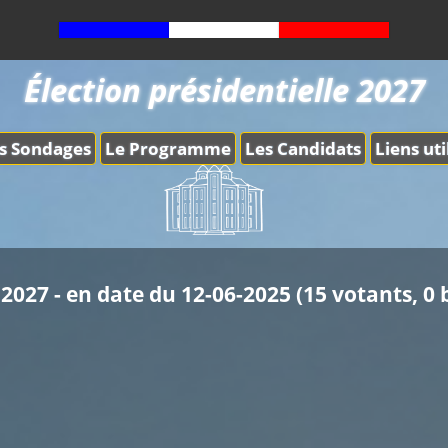
Élection présidentielle 2027
s Sondages
Le Programme
Les Candidats
Liens uti
2027 - en date du 12-06-2025 (15 votants, 0 