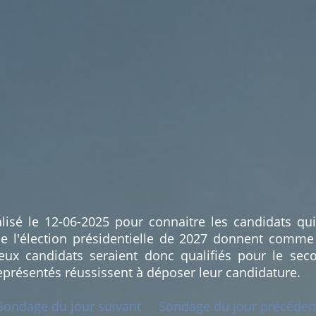
lisé le 12-06-2025 pour connaitre les candidats qu
e l'élection présidentielle de 2027 donnent comme
x candidats seraient donc qualifiés pour le seco
eprésentés réussissent à déposer leur candidature.
Sondage du jour suivant
Sondage du jour précéden