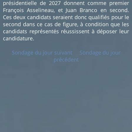
présidentielle de 2027 donnent comme premier
François Asselineau, et Juan Branco en second.
Ces deux candidats seraient donc qualifiés pour le
second dans ce cas de figure, à condition que les
candidats représentés réussissent à déposer leur
candidature.
Sondage du jour suivant
Sondage du jour
précédent