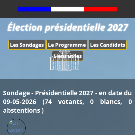
Élection présidentielle 2027
Les Sondages
Le Programme
Les Candidats
Liens utiles
Sondage - Présidentielle 2027 - en date du
09-05-2026 (74 votants, 0 blancs, 0
abstentions )