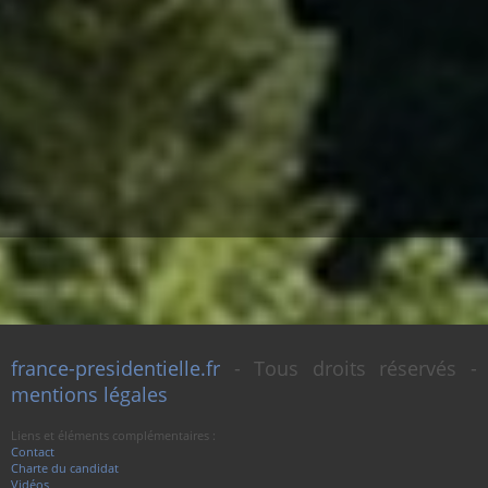
france-presidentielle.fr
- Tous droits réservés -
mentions légales
Liens et éléments complémentaires :
Contact
Charte du candidat
Vidéos