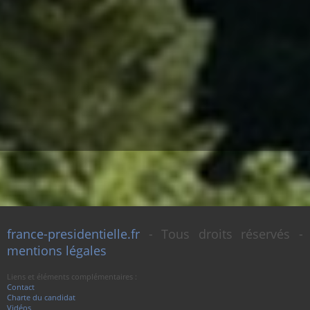
france-presidentielle.fr
- Tous droits réservés -
mentions légales
Liens et éléments complémentaires :
Contact
Charte du candidat
Vidéos