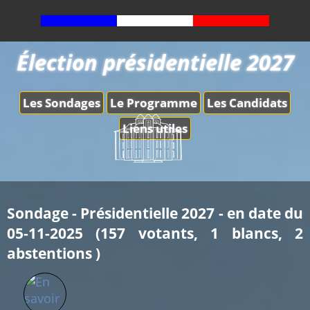
Élection présidentielle 2027
Les Sondages
Le Programme
Les Candidats
Liens utiles
Sondage - Présidentielle 2027 - en date du
05-11-2025 (157 votants, 1 blancs, 2
abstentions )