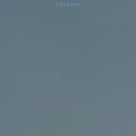
précédent