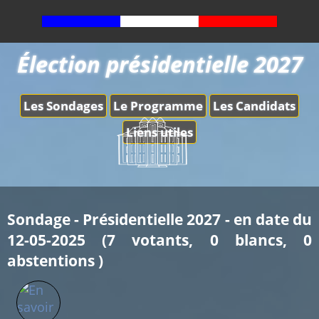
Élection présidentielle 2027
Les Sondages
Le Programme
Les Candidats
Liens utiles
Sondage - Présidentielle 2027 - en date du
12-05-2025 (7 votants, 0 blancs, 0
abstentions )