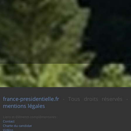
france-presidentielle.fr
- Tous droits réservés -
mentions légales
Liens et éléments complémentaires :
Contact
Charte du candidat
Vidéos