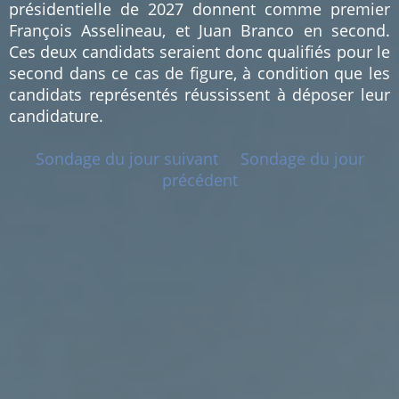
présidentielle de 2027 donnent comme premier
François Asselineau, et Juan Branco en second.
Ces deux candidats seraient donc qualifiés pour le
second dans ce cas de figure, à condition que les
candidats représentés réussissent à déposer leur
candidature.
Sondage du jour suivant
Sondage du jour
précédent