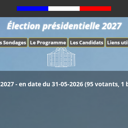
Élection présidentielle 2027
s Sondages
Le Programme
Les Candidats
Liens uti
2027 - en date du 31-05-2026 (95 votants, 1 