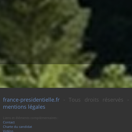
france-presidentielle.fr
- Tous droits réservés -
mentions légales
Liens et éléments complémentaires :
Contact
Charte du candidat
Vidéos