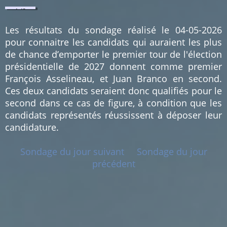
1.43
%
(1)
Les résultats du sondage réalisé le 04-05-2026
pour connaitre les candidats qui auraient les plus
de chance d’emporter le premier tour de l'élection
présidentielle de 2027 donnent comme premier
François Asselineau, et Juan Branco en second.
Ces deux candidats seraient donc qualifiés pour le
second dans ce cas de figure, à condition que les
candidats représentés réussissent à déposer leur
candidature.
Sondage du jour suivant
Sondage du jour
précédent