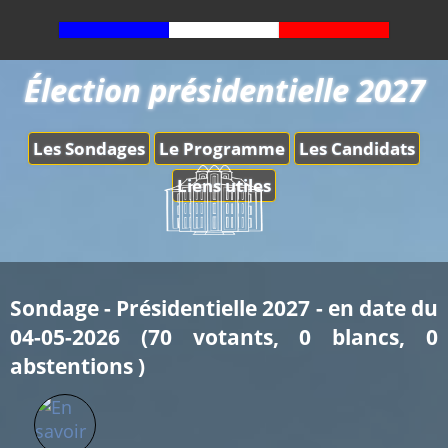
Élection présidentielle 2027
Les Sondages
Le Programme
Les Candidats
Liens utiles
Sondage - Présidentielle 2027 - en date du
04-05-2026 (70 votants, 0 blancs, 0
abstentions )