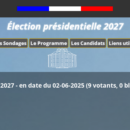
Élection présidentielle 2027
s Sondages
Le Programme
Les Candidats
Liens uti
2027 - en date du 02-06-2025 (9 votants, 0 b