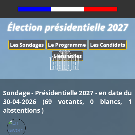
Élection présidentielle 2027
Les Sondages
Le Programme
Les Candidats
Liens utiles
Sondage - Présidentielle 2027 - en date du
30-04-2026 (69 votants, 0 blancs, 1
abstentions )