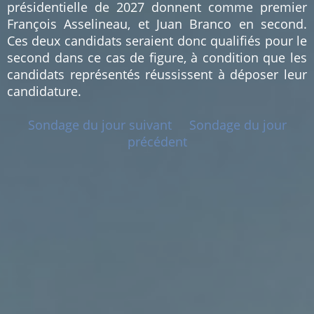
présidentielle de 2027 donnent comme premier
François Asselineau, et Juan Branco en second.
Ces deux candidats seraient donc qualifiés pour le
second dans ce cas de figure, à condition que les
candidats représentés réussissent à déposer leur
candidature.
Sondage du jour suivant
Sondage du jour
précédent