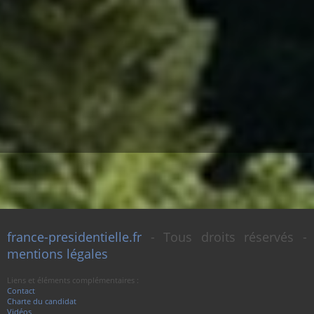
france-presidentielle.fr
- Tous droits réservés -
mentions légales
Liens et éléments complémentaires :
Contact
Charte du candidat
Vidéos