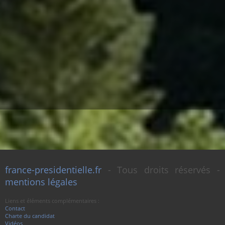
france-presidentielle.fr
- Tous droits réservés -
mentions légales
Liens et éléments complémentaires :
Contact
Charte du candidat
Vidéos