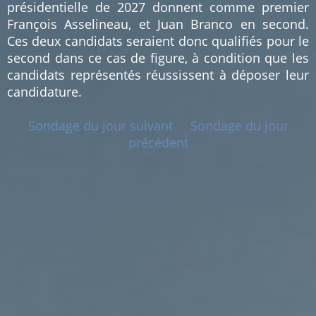
présidentielle de 2027 donnent comme premier
François Asselineau, et Juan Branco en second.
Ces deux candidats seraient donc qualifiés pour le
second dans ce cas de figure, à condition que les
candidats représentés réussissent à déposer leur
candidature.
Sondage du jour suivant
Sondage du jour
précédent