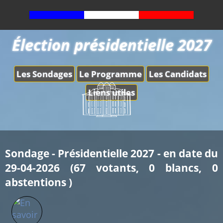
Élection présidentielle 2027
Les Sondages
Le Programme
Les Candidats
Liens utiles
Sondage - Présidentielle 2027 - en date du
29-04-2026 (67 votants, 0 blancs, 0
abstentions )