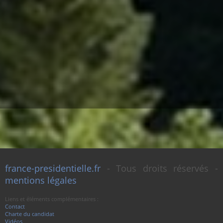
france-presidentielle.fr
- Tous droits réservés -
mentions légales
Liens et éléments complémentaires :
Contact
Charte du candidat
Vidéos