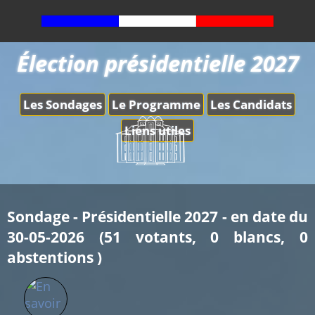
Élection présidentielle 2027
Les Sondages
Le Programme
Les Candidats
Liens utiles
Sondage - Présidentielle 2027 - en date du
30-05-2026 (51 votants, 0 blancs, 0
abstentions )