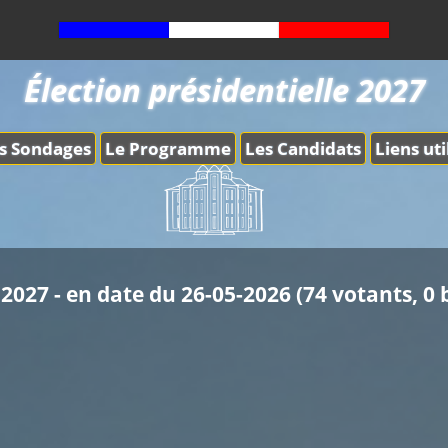
Élection présidentielle 2027
s Sondages
Le Programme
Les Candidats
Liens uti
2027 - en date du 26-05-2026 (74 votants, 0 