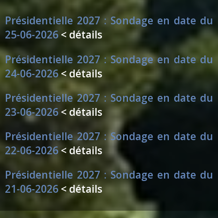
Présidentielle 2027 : Sondage en date du
25-06-2026
< détails
Présidentielle 2027 : Sondage en date du
24-06-2026
< détails
Présidentielle 2027 : Sondage en date du
23-06-2026
< détails
Présidentielle 2027 : Sondage en date du
22-06-2026
< détails
Présidentielle 2027 : Sondage en date du
21-06-2026
< détails