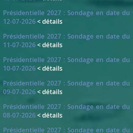
Présidentielle 2027 : Sondage en date du
12-07-2026
< détails
Présidentielle 2027 : Sondage en date du
11-07-2026
< détails
Présidentielle 2027 : Sondage en date du
10-07-2026
< détails
Présidentielle 2027 : Sondage en date du
09-07-2026
< détails
Présidentielle 2027 : Sondage en date du
08-07-2026
< détails
Présidentielle 2027 : Sondage en date du