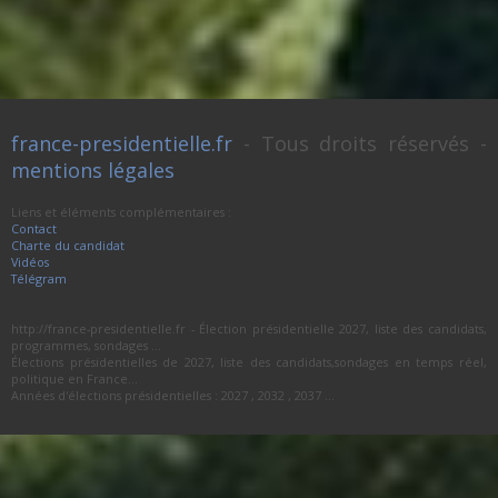
france-presidentielle.fr
- Tous droits réservés -
mentions légales
Liens et éléments complémentaires :
Contact
Charte du candidat
Vidéos
Télégram
http://france-presidentielle.fr - Élection présidentielle 2027, liste des candidats,
programmes, sondages ...
Élections présidentielles de 2027, liste des candidats,sondages en temps réel,
politique en France...
Années d'élections présidentielles : 2027 , 2032 , 2037 ...