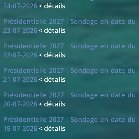
24-07-2026
< détails
Présidentielle 2027 : Sondage en date du
23-07-2026
< détails
Présidentielle 2027 : Sondage en date du
22-07-2026
< détails
Présidentielle 2027 : Sondage en date du
21-07-2026
< détails
Présidentielle 2027 : Sondage en date du
20-07-2026
< détails
Présidentielle 2027 : Sondage en date du
19-07-2026
< détails