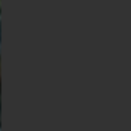
Présidentielle 2027 : Sondage en date du
04-08-2026
< détails
Présidentielle 2027 : Sondage en date du
03-08-2026
< détails
Présidentielle 2027 : Sondage en date du
02-08-2026
< détails
Présidentielle 2027 : Sondage en date du
01-08-2026
< détails
Présidentielle 2027 : Sondage en date du
31-07-2026
< détails
Présidentielle 2027 : Sondage en date du
30-07-2026
< détails