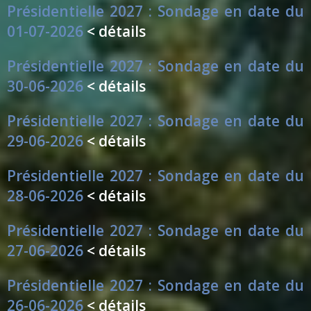
Présidentielle 2027 : Sondage en date du
01-07-2026
< détails
Présidentielle 2027 : Sondage en date du
30-06-2026
< détails
Présidentielle 2027 : Sondage en date du
29-06-2026
< détails
Présidentielle 2027 : Sondage en date du
28-06-2026
< détails
Présidentielle 2027 : Sondage en date du
27-06-2026
< détails
Présidentielle 2027 : Sondage en date du
26-06-2026
< détails