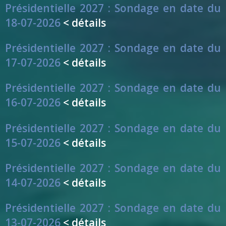
Présidentielle 2027 : Sondage en date du
18-07-2026
< détails
Présidentielle 2027 : Sondage en date du
17-07-2026
< détails
Présidentielle 2027 : Sondage en date du
16-07-2026
< détails
Présidentielle 2027 : Sondage en date du
15-07-2026
< détails
Présidentielle 2027 : Sondage en date du
14-07-2026
< détails
Présidentielle 2027 : Sondage en date du
13-07-2026
< détails