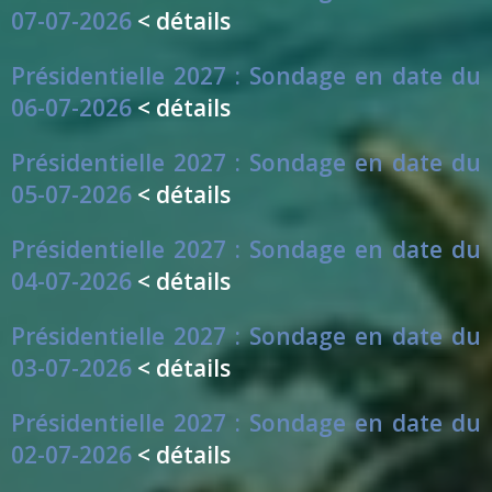
07-07-2026
< détails
Présidentielle 2027 : Sondage en date du
06-07-2026
< détails
Présidentielle 2027 : Sondage en date du
05-07-2026
< détails
Présidentielle 2027 : Sondage en date du
04-07-2026
< détails
Présidentielle 2027 : Sondage en date du
03-07-2026
< détails
Présidentielle 2027 : Sondage en date du
02-07-2026
< détails