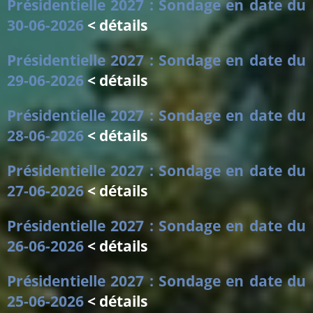
Présidentielle 2027 : Sondage en date du
30-06-2026
< détails
Présidentielle 2027 : Sondage en date du
29-06-2026
< détails
Présidentielle 2027 : Sondage en date du
28-06-2026
< détails
Présidentielle 2027 : Sondage en date du
27-06-2026
< détails
Présidentielle 2027 : Sondage en date du
26-06-2026
< détails
Présidentielle 2027 : Sondage en date du
25-06-2026
< détails