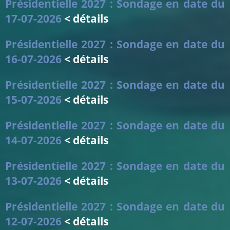
Présidentielle 2027 : Sondage en date du
17-07-2026
< détails
Présidentielle 2027 : Sondage en date du
16-07-2026
< détails
Présidentielle 2027 : Sondage en date du
15-07-2026
< détails
Présidentielle 2027 : Sondage en date du
14-07-2026
< détails
Présidentielle 2027 : Sondage en date du
13-07-2026
< détails
Présidentielle 2027 : Sondage en date du
12-07-2026
< détails