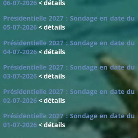
06-07-2026
< détails
Présidentielle 2027 : Sondage en date du
05-07-2026
< détails
Présidentielle 2027 : Sondage en date du
04-07-2026
< détails
Présidentielle 2027 : Sondage en date du
03-07-2026
< détails
Présidentielle 2027 : Sondage en date du
02-07-2026
< détails
Présidentielle 2027 : Sondage en date du
01-07-2026
< détails