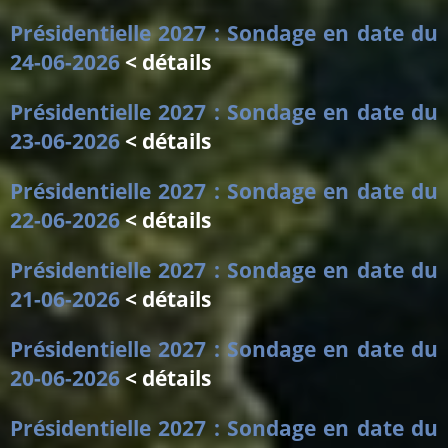
Présidentielle 2027 : Sondage en date du
24-06-2026
< détails
Présidentielle 2027 : Sondage en date du
23-06-2026
< détails
Présidentielle 2027 : Sondage en date du
22-06-2026
< détails
Présidentielle 2027 : Sondage en date du
21-06-2026
< détails
Présidentielle 2027 : Sondage en date du
20-06-2026
< détails
Présidentielle 2027 : Sondage en date du