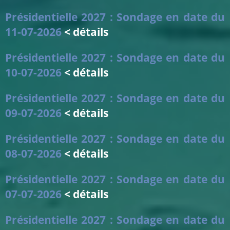
Présidentielle 2027 : Sondage en date du
11-07-2026
< détails
Présidentielle 2027 : Sondage en date du
10-07-2026
< détails
Présidentielle 2027 : Sondage en date du
09-07-2026
< détails
Présidentielle 2027 : Sondage en date du
08-07-2026
< détails
Présidentielle 2027 : Sondage en date du
07-07-2026
< détails
Présidentielle 2027 : Sondage en date du