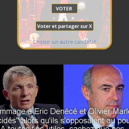
Choisir un autre candidat