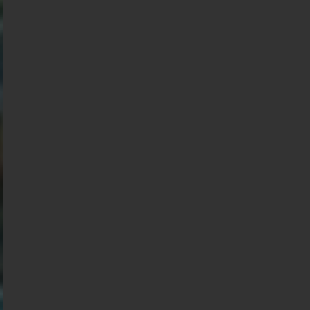
01-08-2026
< détails
Présidentielle 2027 : Sondage en date du
31-07-2026
< détails
Présidentielle 2027 : Sondage en date du
30-07-2026
< détails
Présidentielle 2027 : Sondage en date du
29-07-2026
< détails
Présidentielle 2027 : Sondage en date du
28-07-2026
< détails
Présidentielle 2027 : Sondage en date du
27-07-2026
< détails