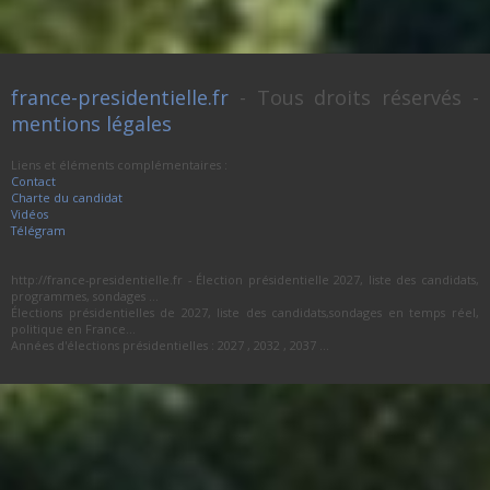
france-presidentielle.fr
- Tous droits réservés -
mentions légales
Liens et éléments complémentaires :
Contact
Charte du candidat
Vidéos
Télégram
http://france-presidentielle.fr - Élection présidentielle 2027, liste des candidats,
programmes, sondages ...
Élections présidentielles de 2027, liste des candidats,sondages en temps réel,
politique en France...
Années d'élections présidentielles : 2027 , 2032 , 2037 ...