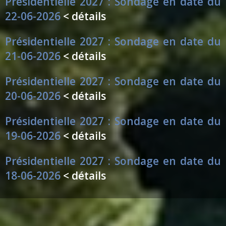
Présidentielle 2027 : Sondage en date du
22-06-2026
< détails
Présidentielle 2027 : Sondage en date du
21-06-2026
< détails
Présidentielle 2027 : Sondage en date du
20-06-2026
< détails
Présidentielle 2027 : Sondage en date du
19-06-2026
< détails
Présidentielle 2027 : Sondage en date du
18-06-2026
< détails