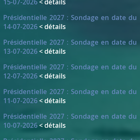
15-07-2026
< détails
Présidentielle 2027 : Sondage en date du
14-07-2026
< détails
Présidentielle 2027 : Sondage en date du
13-07-2026
< détails
Présidentielle 2027 : Sondage en date du
12-07-2026
< détails
Présidentielle 2027 : Sondage en date du
11-07-2026
< détails
Présidentielle 2027 : Sondage en date du
10-07-2026
< détails