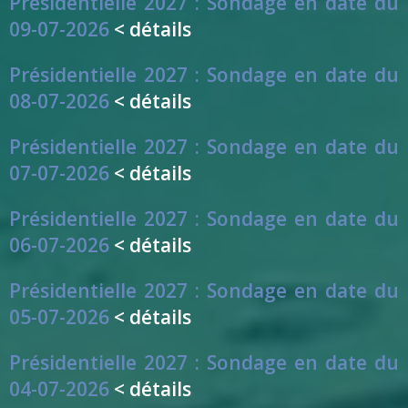
Présidentielle 2027 : Sondage en date du
09-07-2026
< détails
Présidentielle 2027 : Sondage en date du
08-07-2026
< détails
Présidentielle 2027 : Sondage en date du
07-07-2026
< détails
Présidentielle 2027 : Sondage en date du
06-07-2026
< détails
Présidentielle 2027 : Sondage en date du
05-07-2026
< détails
Présidentielle 2027 : Sondage en date du
04-07-2026
< détails