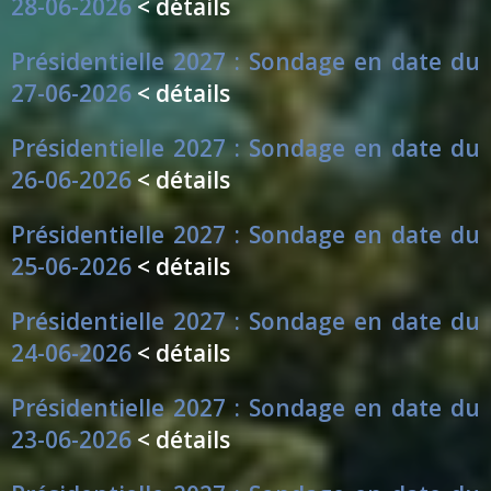
28-06-2026
< détails
Présidentielle 2027 : Sondage en date du
27-06-2026
< détails
Présidentielle 2027 : Sondage en date du
26-06-2026
< détails
Présidentielle 2027 : Sondage en date du
25-06-2026
< détails
Présidentielle 2027 : Sondage en date du
24-06-2026
< détails
Présidentielle 2027 : Sondage en date du
23-06-2026
< détails