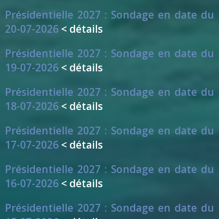
Présidentielle 2027 : Sondage en date du
20-07-2026
< détails
Présidentielle 2027 : Sondage en date du
19-07-2026
< détails
Présidentielle 2027 : Sondage en date du
18-07-2026
< détails
Présidentielle 2027 : Sondage en date du
17-07-2026
< détails
Présidentielle 2027 : Sondage en date du
16-07-2026
< détails
Présidentielle 2027 : Sondage en date du