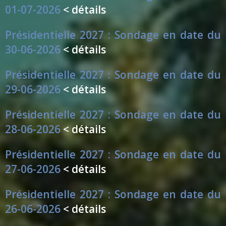
01-07-2026
< détails
Présidentielle 2027 : Sondage en date du
30-06-2026
< détails
Présidentielle 2027 : Sondage en date du
29-06-2026
< détails
Présidentielle 2027 : Sondage en date du
28-06-2026
< détails
Présidentielle 2027 : Sondage en date du
27-06-2026
< détails
Présidentielle 2027 : Sondage en date du
26-06-2026
< détails