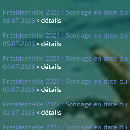
Présidentielle 2027 : Sondage en date du
06-07-2026
< détails
Présidentielle 2027 : Sondage en date du
05-07-2026
< détails
Présidentielle 2027 : Sondage en date du
04-07-2026
< détails
Présidentielle 2027 : Sondage en date du
03-07-2026
< détails
Présidentielle 2027 : Sondage en date du
02-07-2026
< détails
Présidentielle 2027 : Sondage en date du