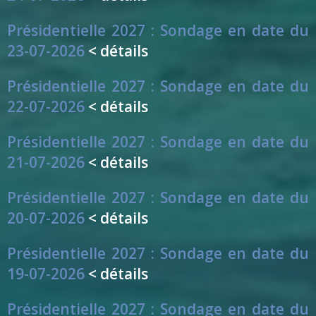
Présidentielle 2027 : Sondage en date du
23-07-2026
< détails
Présidentielle 2027 : Sondage en date du
22-07-2026
< détails
Présidentielle 2027 : Sondage en date du
21-07-2026
< détails
Présidentielle 2027 : Sondage en date du
20-07-2026
< détails
Présidentielle 2027 : Sondage en date du
19-07-2026
< détails
Présidentielle 2027 : Sondage en date du