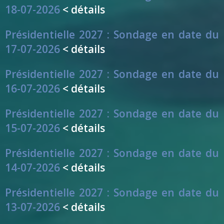
18-07-2026
< détails
Présidentielle 2027 : Sondage en date du
17-07-2026
< détails
Présidentielle 2027 : Sondage en date du
16-07-2026
< détails
Présidentielle 2027 : Sondage en date du
15-07-2026
< détails
Présidentielle 2027 : Sondage en date du
14-07-2026
< détails
Présidentielle 2027 : Sondage en date du
13-07-2026
< détails