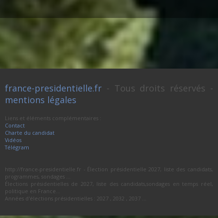
france-presidentielle.fr
- Tous droits réservés -
mentions légales
Liens et éléments complémentaires :
Contact
Charte du candidat
Vidéos
Télégram
http://france-presidentielle.fr - Élection présidentielle 2027, liste des candidats,
programmes, sondages ...
Élections présidentielles de 2027, liste des candidats,sondages en temps réel,
politique en France...
Années d'élections présidentielles : 2027 , 2032 , 2037 ...