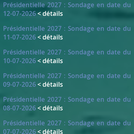
Présidentielle 2027 : Sondage en date du
12-07-2026
< détails
Présidentielle 2027 : Sondage en date du
11-07-2026
< détails
Présidentielle 2027 : Sondage en date du
10-07-2026
< détails
Présidentielle 2027 : Sondage en date du
09-07-2026
< détails
Présidentielle 2027 : Sondage en date du
08-07-2026
< détails
Présidentielle 2027 : Sondage en date du
07-07-2026
< détails