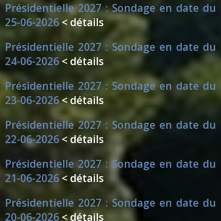
Présidentielle 2027 : Sondage en date du
25-06-2026
< détails
Présidentielle 2027 : Sondage en date du
24-06-2026
< détails
Présidentielle 2027 : Sondage en date du
23-06-2026
< détails
Présidentielle 2027 : Sondage en date du
22-06-2026
< détails
Présidentielle 2027 : Sondage en date du
21-06-2026
< détails
Présidentielle 2027 : Sondage en date du
20-06-2026
< détails