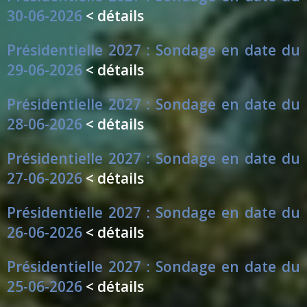
30-06-2026
< détails
Présidentielle 2027 : Sondage en date du
29-06-2026
< détails
Présidentielle 2027 : Sondage en date du
28-06-2026
< détails
Présidentielle 2027 : Sondage en date du
27-06-2026
< détails
Présidentielle 2027 : Sondage en date du
26-06-2026
< détails
Présidentielle 2027 : Sondage en date du
25-06-2026
< détails