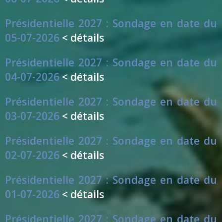
Présidentielle 2027 : Sondage en date du
05-07-2026
< détails
Présidentielle 2027 : Sondage en date du
04-07-2026
< détails
Présidentielle 2027 : Sondage en date du
03-07-2026
< détails
Présidentielle 2027 : Sondage en date du
02-07-2026
< détails
Présidentielle 2027 : Sondage en date du
01-07-2026
< détails
Présidentielle 2027 : Sondage en date du