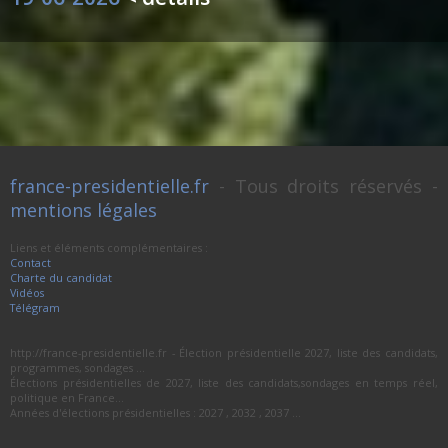
france-presidentielle.fr
- Tous droits réservés -
mentions légales
Liens et éléments complémentaires :
Contact
Charte du candidat
Vidéos
Télégram
http://france-presidentielle.fr - Élection présidentielle 2027, liste des candidats,
programmes, sondages ...
Élections présidentielles de 2027, liste des candidats,sondages en temps réel,
politique en France...
Années d'élections présidentielles : 2027 , 2032 , 2037 ...