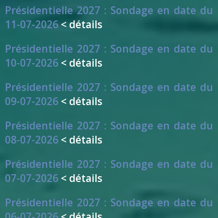
Présidentielle 2027 : Sondage en date du
11-07-2026
< détails
Présidentielle 2027 : Sondage en date du
10-07-2026
< détails
Présidentielle 2027 : Sondage en date du
09-07-2026
< détails
Présidentielle 2027 : Sondage en date du
08-07-2026
< détails
Présidentielle 2027 : Sondage en date du
07-07-2026
< détails
Présidentielle 2027 : Sondage en date du
06-07-2026
< détails