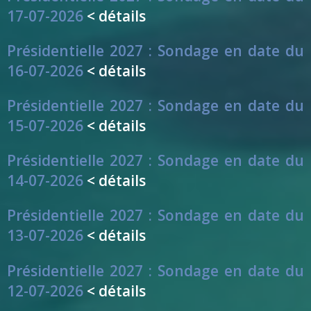
17-07-2026
< détails
Présidentielle 2027 : Sondage en date du
16-07-2026
< détails
Présidentielle 2027 : Sondage en date du
15-07-2026
< détails
Présidentielle 2027 : Sondage en date du
14-07-2026
< détails
Présidentielle 2027 : Sondage en date du
13-07-2026
< détails
Présidentielle 2027 : Sondage en date du
12-07-2026
< détails