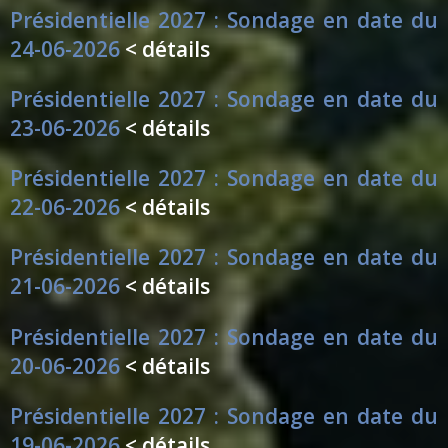
Présidentielle 2027 : Sondage en date du
24-06-2026
< détails
Présidentielle 2027 : Sondage en date du
23-06-2026
< détails
Présidentielle 2027 : Sondage en date du
22-06-2026
< détails
Présidentielle 2027 : Sondage en date du
21-06-2026
< détails
Présidentielle 2027 : Sondage en date du
20-06-2026
< détails
Présidentielle 2027 : Sondage en date du
19-06-2026
< détails