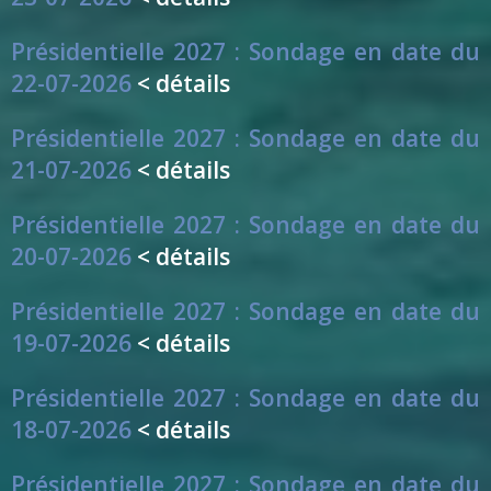
Présidentielle 2027 : Sondage en date du
22-07-2026
< détails
Présidentielle 2027 : Sondage en date du
21-07-2026
< détails
Présidentielle 2027 : Sondage en date du
20-07-2026
< détails
Présidentielle 2027 : Sondage en date du
19-07-2026
< détails
Présidentielle 2027 : Sondage en date du
18-07-2026
< détails
Présidentielle 2027 : Sondage en date du