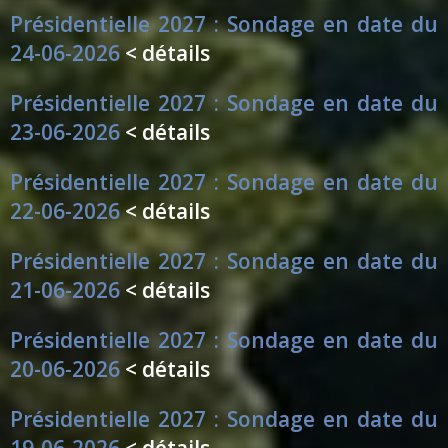
Présidentielle 2027 : Sondage en date du
24-06-2026
< détails
Présidentielle 2027 : Sondage en date du
23-06-2026
< détails
Présidentielle 2027 : Sondage en date du
22-06-2026
< détails
Présidentielle 2027 : Sondage en date du
21-06-2026
< détails
Présidentielle 2027 : Sondage en date du
20-06-2026
< détails
Présidentielle 2027 : Sondage en date du
19-06-2026
< détails