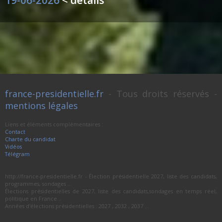
france-presidentielle.fr
- Tous droits réservés -
mentions légales
Liens et éléments complémentaires :
Contact
Charte du candidat
Vidéos
Télégram
http://france-presidentielle.fr - Élection présidentielle 2027, liste des candidats,
programmes, sondages ...
Élections présidentielles de 2027, liste des candidats,sondages en temps réel,
politique en France...
Années d'élections présidentielles : 2027 , 2032 , 2037 ...