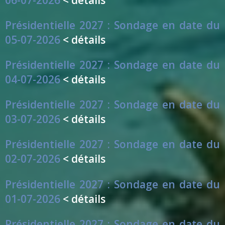
Présidentielle 2027 : Sondage en date du
05-07-2026
< détails
Présidentielle 2027 : Sondage en date du
04-07-2026
< détails
Présidentielle 2027 : Sondage en date du
03-07-2026
< détails
Présidentielle 2027 : Sondage en date du
02-07-2026
< détails
Présidentielle 2027 : Sondage en date du
01-07-2026
< détails
Présidentielle 2027 : Sondage en date du