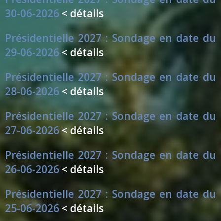
30-06-2026
< détails
Présidentielle 2027 : Sondage en date du
29-06-2026
< détails
Présidentielle 2027 : Sondage en date du
28-06-2026
< détails
Présidentielle 2027 : Sondage en date du
27-06-2026
< détails
Présidentielle 2027 : Sondage en date du
26-06-2026
< détails
Présidentielle 2027 : Sondage en date du
25-06-2026
< détails