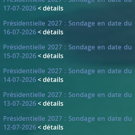
17-07-2026
< détails
Présidentielle 2027 : Sondage en date du
16-07-2026
< détails
Présidentielle 2027 : Sondage en date du
15-07-2026
< détails
Présidentielle 2027 : Sondage en date du
14-07-2026
< détails
Présidentielle 2027 : Sondage en date du
13-07-2026
< détails
Présidentielle 2027 : Sondage en date du
12-07-2026
< détails