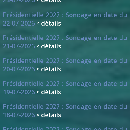
Présidentielle 2027 : Sondage en date du
22-07-2026
< détails
Présidentielle 2027 : Sondage en date du
21-07-2026
< détails
Présidentielle 2027 : Sondage en date du
20-07-2026
< détails
Présidentielle 2027 : Sondage en date du
19-07-2026
< détails
Présidentielle 2027 : Sondage en date du
18-07-2026
< détails
Présidentielle 2027 : Sondage en date du