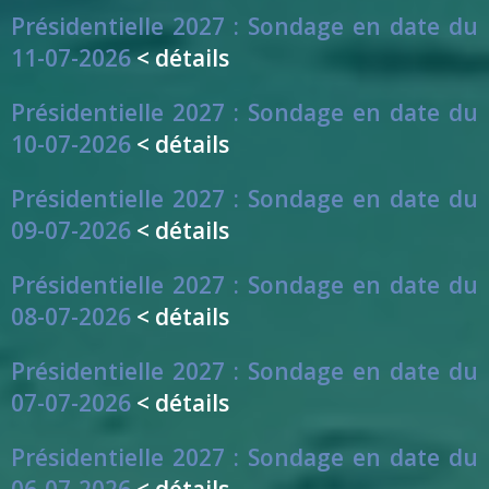
Présidentielle 2027 : Sondage en date du
11-07-2026
< détails
Présidentielle 2027 : Sondage en date du
10-07-2026
< détails
Présidentielle 2027 : Sondage en date du
09-07-2026
< détails
Présidentielle 2027 : Sondage en date du
08-07-2026
< détails
Présidentielle 2027 : Sondage en date du
07-07-2026
< détails
Présidentielle 2027 : Sondage en date du
06-07-2026
< détails